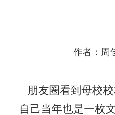
作者：周
朋友圈看到母校校
自己当年也是一枚