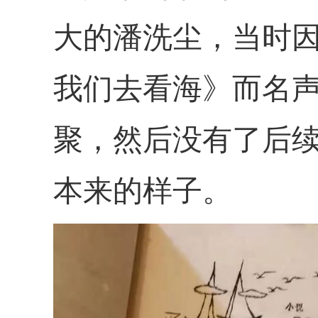
大的潘洗尘，当时
我们去看海》而名
聚，然后没有了后
本来的样子。