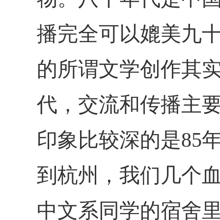
播完全可以媲美九
的所谓文学创作其
代，交流和传播主
印象比较深的是
8
到杭州，我们几个
中文系同学的宿舍