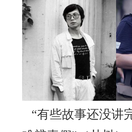
“有些故事还没讲