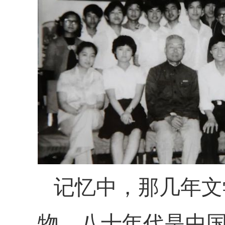
记忆中，那几年文
物。八十年代是中