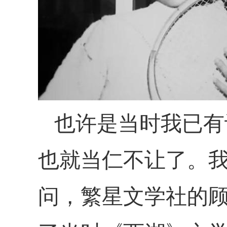
也许是当时我已有
也就当仁不让了。
问，繁星文学社的