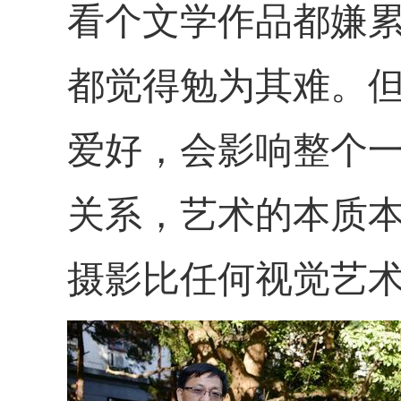
看个文学作品都嫌
都觉得勉为其难。
爱好，会影响整个
关系，艺术的本质
摄影比任何视觉艺