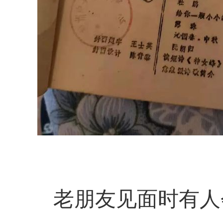
老朋友见面时有人