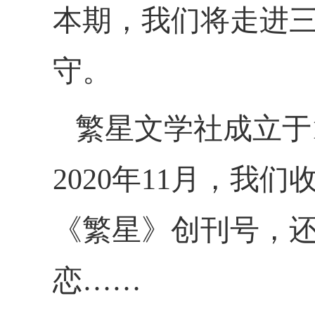
本期，我们将走进三
守。
繁星文学社成立于
2020年11月，
《繁星》创刊号，
恋……