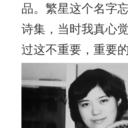
品。繁星这个名字
诗集，当时我真心
过这不重要，重要