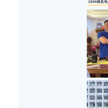
2000级机电