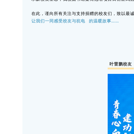
在此，谨向所有关注与支持捐赠的校友们，致以最
让我们一同感受校友与
杭电
的温暖故事……
叶雷鹏校友