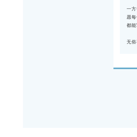
一方
愿每
都能
无俗