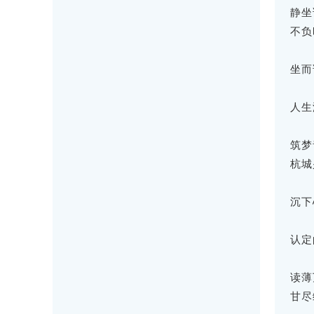
静坐
不负
坐而
人生
筑梦
杭城
沉下
认定
读薄
甘尽