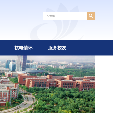
杭电情怀
服务校友