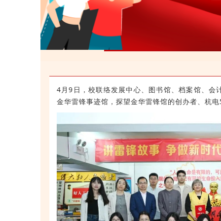
4月9日，校联络发展中心、图书馆、档案馆、会
金华雷锋事迹馆，探望金华雷锋馆的创办者、杭电