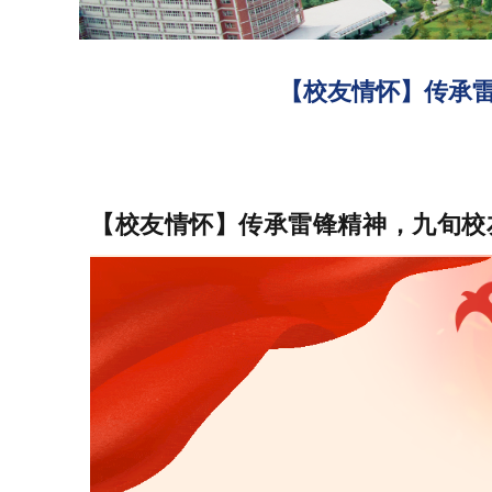
【校友情怀】传承
【校友情怀】传承雷锋精神，九旬校