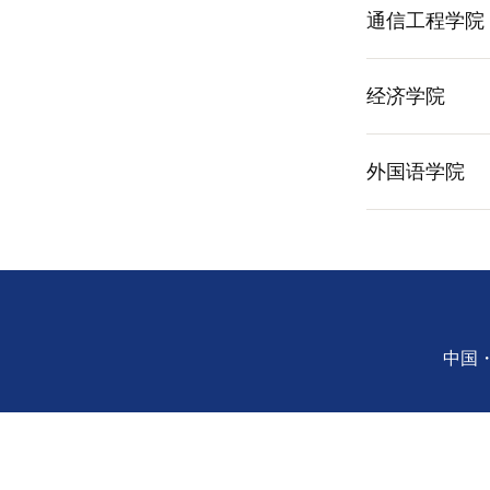
通信工程学院
经济学院
外国语学院
中国・