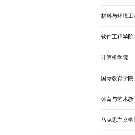
材料与环境工
软件工程学院
计算机学院
国际教育学院
体育与艺术教
马克思主义学