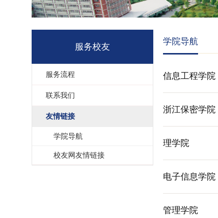
学院导航
服务校友
服务流程
信息工程学院
联系我们
浙江保密学院
友情链接
学院导航
理学院
校友网友情链接
电子信息学院
管理学院