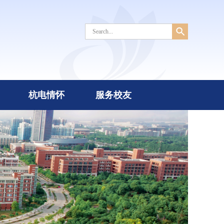
杭电情怀
服务校友