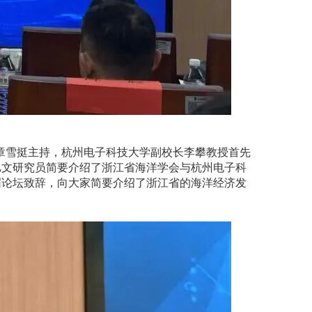
章雪挺主持，杭州电子科技大学副校长李攀教授首先
旭文研究员简要介绍了浙江省海洋学会与杭州电子科
届论坛致辞，向大家简要介绍了浙江省的海洋经济发