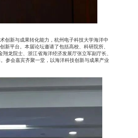
技术创新与成果转化能力，杭州电子科技大学海洋中
同创新平台。本届论坛邀请了包括高校、科研院所、
金翔龙院士、浙江省海洋经济发展厅张立军副厅长、
导。参会嘉宾齐聚一堂，以海洋科技创新与成果产业