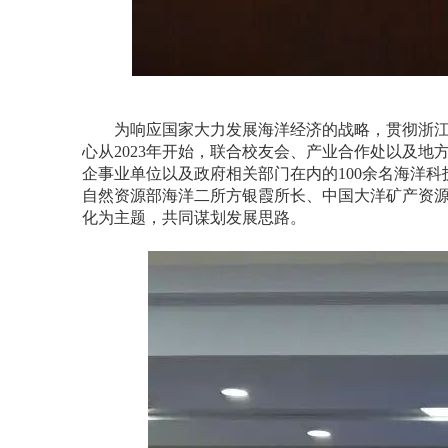
为响应国家大力发展海洋经济的战略，贯彻浙江
心从
2023
年开始，联合校友会、产业合作处以及地方
企事业单位以及政府相关部门在内的
100
余名海洋科
自然资源部海洋二所方银霞所长、中国大洋矿产资
化为主题，共同谋划发展思路。