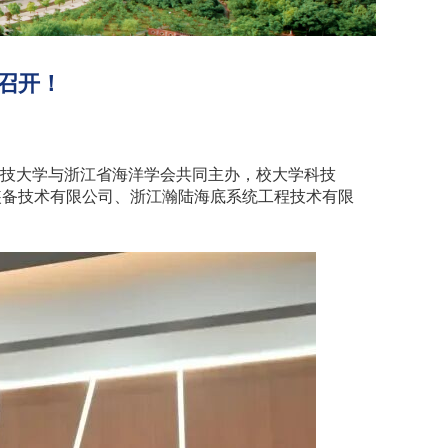
召开！
科技大学与浙江省海洋学会共同主办，校大学科技
装备技术有限公司、浙江瀚陆海底系统工程技术有限