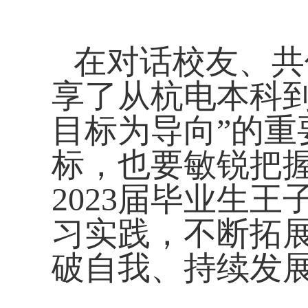
在对话校友、共
享了从杭电本科
目标为导向”的
标，也要敏锐把
2023
届毕业生王
习实践，不断拓
破自我、持续发