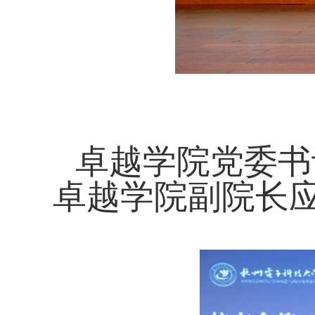
卓越学院党委书
卓越学院副院长