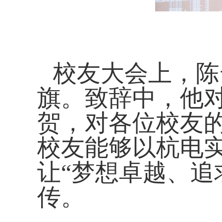
校友大会上，陈
旗。致辞中，他
贺，对各位校友
校友能够以杭电
让“梦想卓越、追
传。