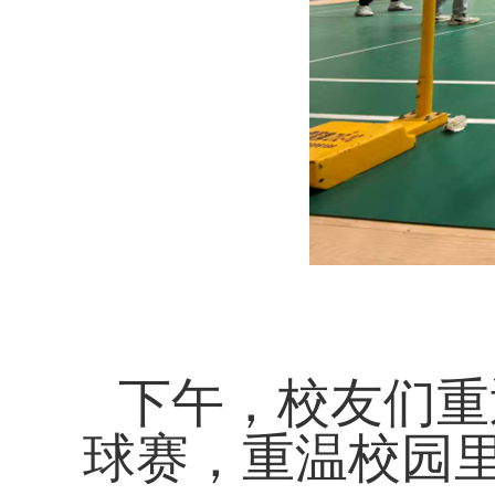
下午，校友们重
球赛，重温校园