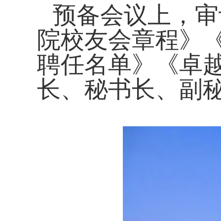
预备会议上，审
院校友会章程》
聘任名单》《卓
长、秘书长、副