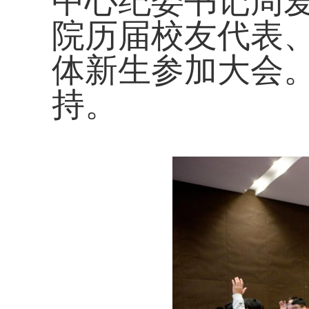
中心纪委书记周
院历届校友代表
体新生参加大会
持。