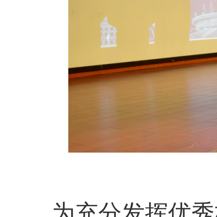
为充分发挥优秀