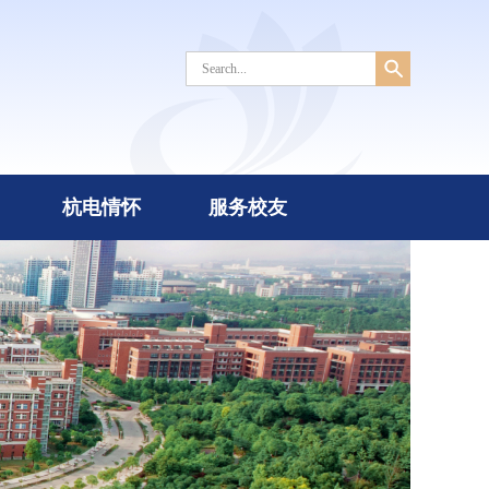
杭电情怀
服务校友