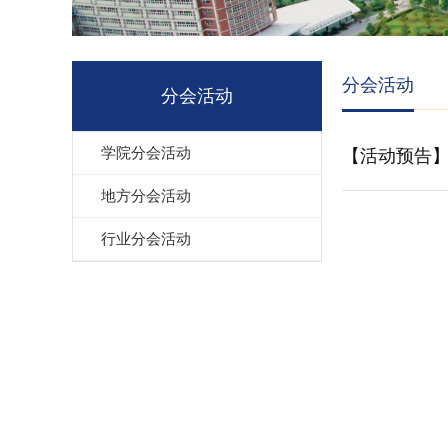
分会活动
分会活动
学院分会活动
【活动预告】
地方分会活动
行业分会活动