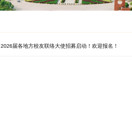
2026届各地方校友联络大使招募启动！欢迎报名！