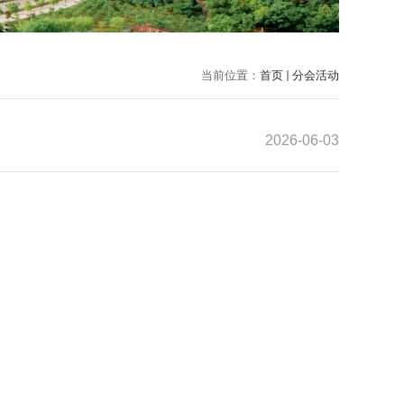
当前位置：
首页
分会活动
2026-06-03