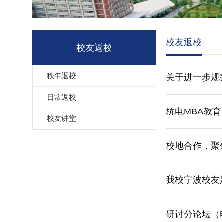
校友返校
校友返校
秩年返校
关于进一步规
日常返校
杭电MBA教
校友讲堂
校地合作，聚
我校宁波校友
研讨分论坛（