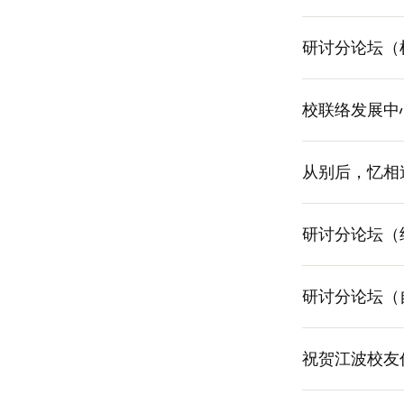
研讨分论坛（
校联络发展中
从别后，忆相
研讨分论坛（
研讨分论坛（
祝贺江波校友