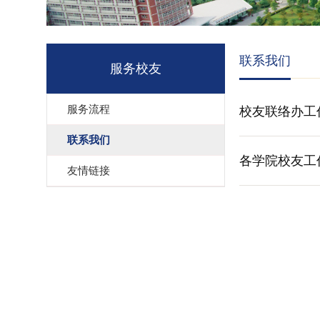
联系我们
服务校友
服务流程
校友联络办工
联系我们
各学院校友工
友情链接